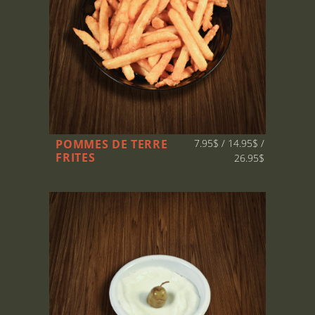
POMMES DE TERRE
7.95$ / 14.95$ /
FRITES
26.95$