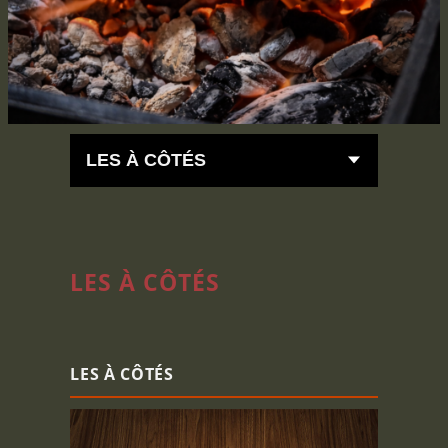
LES À CÔTÉS
LES À CÔTÉS