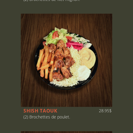
SHISH TAOUK
28.95$
(2) Brochettes de poulet.