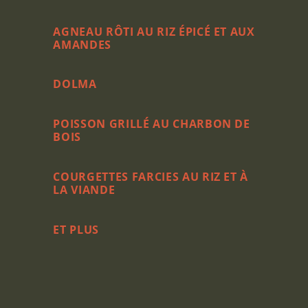
AGNEAU RÔTI AU RIZ ÉPICÉ ET AUX
AMANDES
DOLMA
POISSON GRILLÉ AU CHARBON DE
BOIS
COURGETTES FARCIES AU RIZ ET À
LA VIANDE
ET PLUS