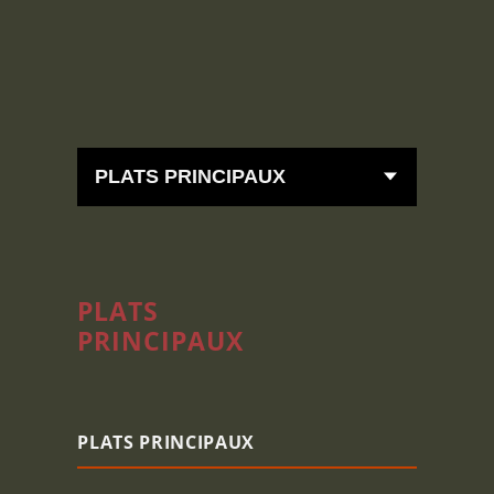
PLATS
PRINCIPAUX
PLATS PRINCIPAUX