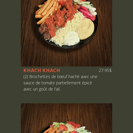
KHACH KHACH
27.95$
(2) Brochettes de bœuf haché avec une
sauce de tomate partiellement épicé
avec un goût de l’ail.