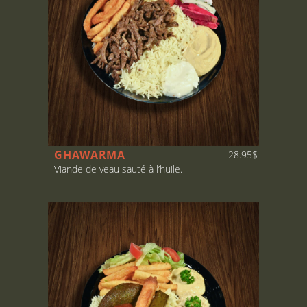
GHAWARMA
28.95$
Viande de veau sauté à l’huile.