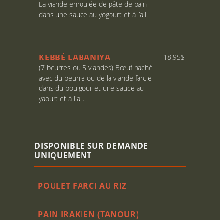
La viande enroulée de pâte de pain
dans une sauce au yogourt et à l’ail.
KEBBÉ LABANIYA
18.95$
(7 beurres ou 5 viandes) Bœuf haché
avec du beurre ou de la viande farcie
dans du boulgour et une sauce au
yaourt et à l'ail.
DISPONIBLE SUR DEMANDE
UNIQUEMENT
POULET FARCI AU RIZ
PAIN IRAKIEN (TANOUR)