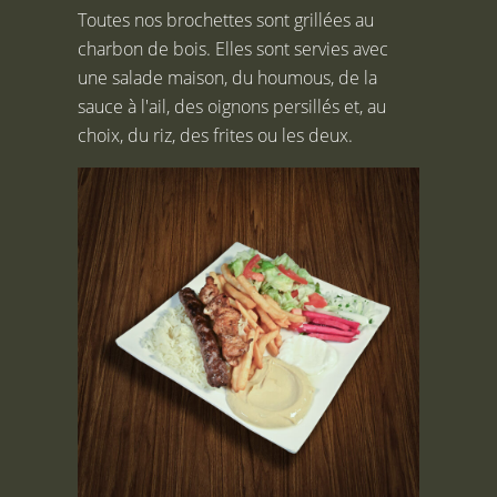
Toutes nos brochettes sont grillées au
charbon de bois. Elles sont servies avec
une salade maison, du houmous, de la
sauce à l'ail, des oignons persillés et, au
choix, du riz, des frites ou les deux.