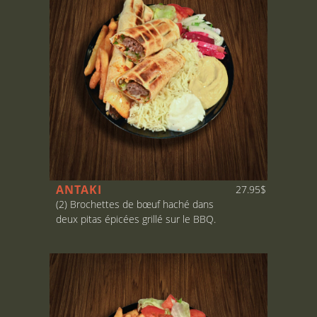
ANTAKI
27.95$
(2) Brochettes de bœuf haché dans
deux pitas épicées grillé sur le BBQ.